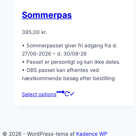
Sommerpas
395,00
kr.
• Sommerpasset giver fri adgang fra d.
27/06-2026 – d. 30/08-26
• Passet er personligt og kan ikke deles.
• OBS passet kan afhentes ved
næstkommende besøg efter bestilling
Select options
© 2026 - WordPress-tema af
Kadence WP